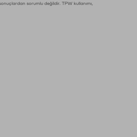
sonuçlardan sorumlu değildir. TPW kullanımı,