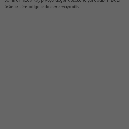
ürünler tüm bölgelerde sunulmayabilir.