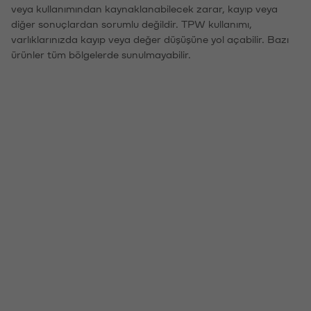
veya kullanımından kaynaklanabilecek zarar, kayıp veya
diğer sonuçlardan sorumlu değildir. TPW kullanımı,
varlıklarınızda kayıp veya değer düşüşüne yol açabilir. Bazı
ürünler tüm bölgelerde sunulmayabilir.