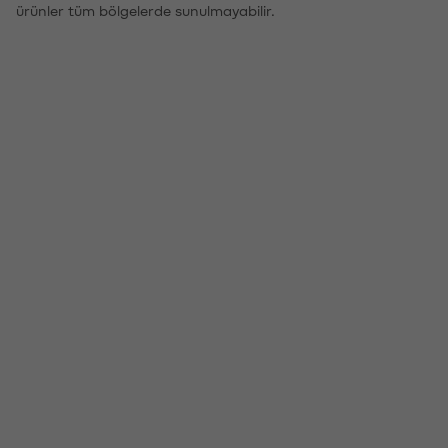
ürünler tüm bölgelerde sunulmayabilir.