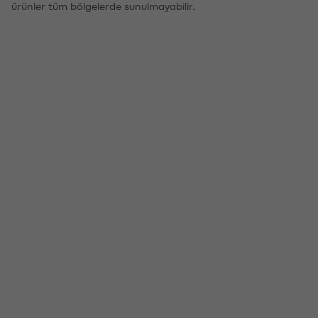
ürünler tüm bölgelerde sunulmayabilir.