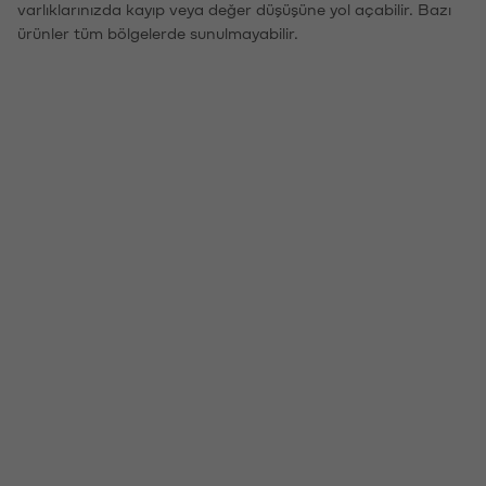
varlıklarınızda kayıp veya değer düşüşüne yol açabilir. Bazı
ürünler tüm bölgelerde sunulmayabilir.