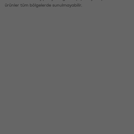
ürünler tüm bölgelerde sunulmayabilir.