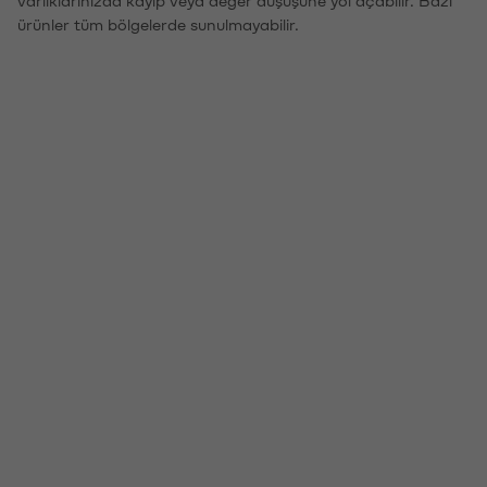
ürünler tüm bölgelerde sunulmayabilir.