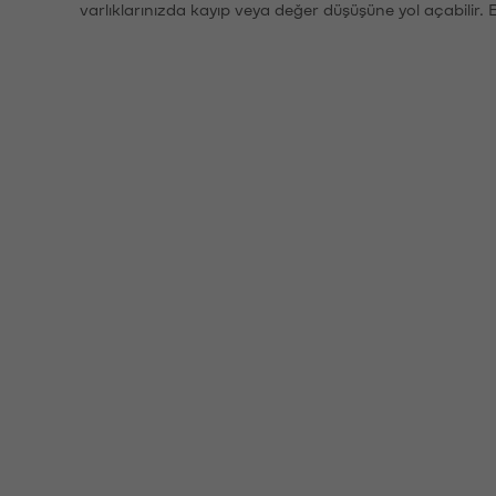
varlıklarınızda kayıp veya değer düşüşüne yol açabilir. 