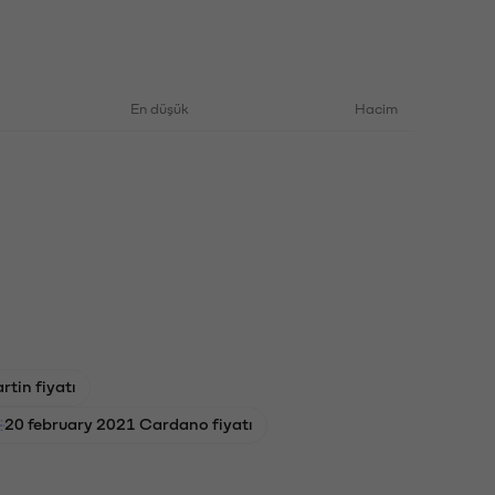
En düşük
Hacim
tin fiyatı
20 february 2021 Cardano fiyatı