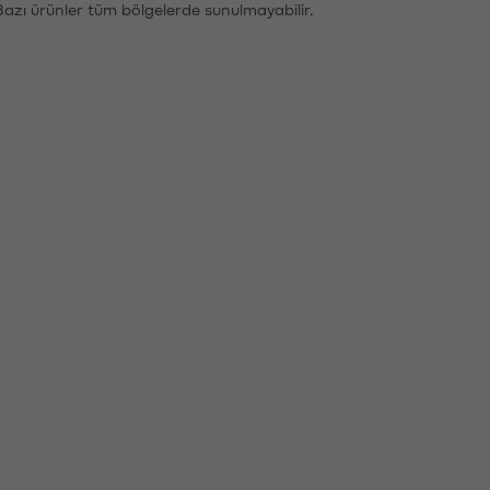
Bazı ürünler tüm bölgelerde sunulmayabilir.