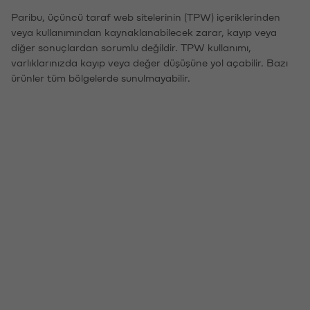
Paribu, üçüncü taraf web sitelerinin (TPW) içeriklerinden
veya kullanımından kaynaklanabilecek zarar, kayıp veya
diğer sonuçlardan sorumlu değildir. TPW kullanımı,
varlıklarınızda kayıp veya değer düşüşüne yol açabilir. Bazı
ürünler tüm bölgelerde sunulmayabilir.