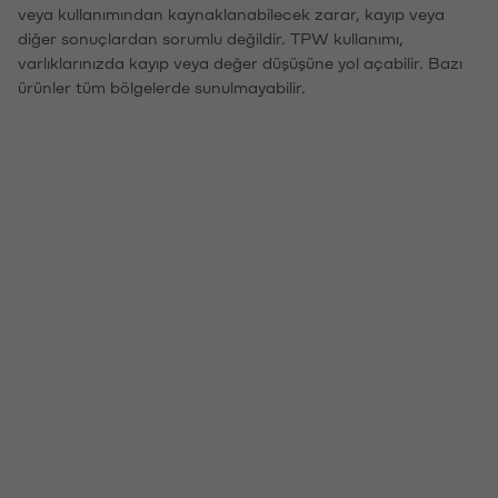
veya kullanımından kaynaklanabilecek zarar, kayıp veya
diğer sonuçlardan sorumlu değildir. TPW kullanımı,
varlıklarınızda kayıp veya değer düşüşüne yol açabilir. Bazı
ürünler tüm bölgelerde sunulmayabilir.