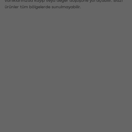
ürünler tüm bölgelerde sunulmayabilir.