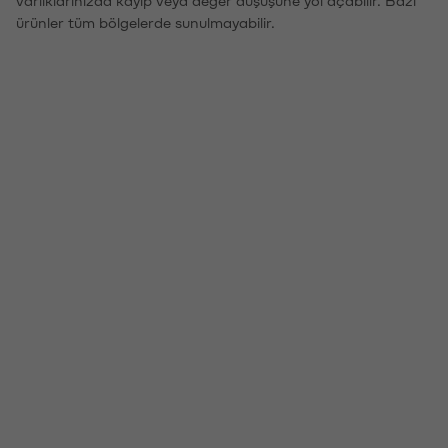
ürünler tüm bölgelerde sunulmayabilir.