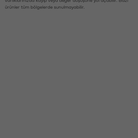
ürünler tüm bölgelerde sunulmayabilir.