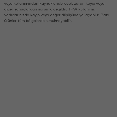
veya kullanımından kaynaklanabilecek zarar, kayıp veya
diğer sonuçlardan sorumlu değildir. TPW kullanımı,
varlıklarınızda kayıp veya değer düşüşüne yol açabilir. Bazı
ürünler tüm bölgelerde sunulmayabilir.