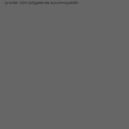
ürünler tüm bölgelerde sunulmayabilir.