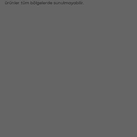
ürünler tüm bölgelerde sunulmayabilir.