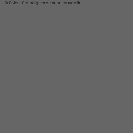
ürünler tüm bölgelerde sunulmayabilir.