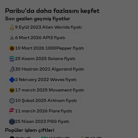
Paribu'da daha fazlasını keşfet
Son gezilen geçmiş fiyatlar
9 Eylül 2023 Alien Worlds fiyatı
6 Mart 2026 API3 fiyatı
10 Mart 2026 1000Pepper fiyatı
25 Kasım 2025 Solana fiyatı
30 Haziran 2021 Algorand fiyatı
2 february 2022 Waves fiyatı
17 march 2025 Movement fiyatı
10 Şubat 2025 Arkham fiyatı
11 march 2026 Flare fiyatı
25 Nisan 2023 PSG fiyatı
Popüler işlem çiftleri