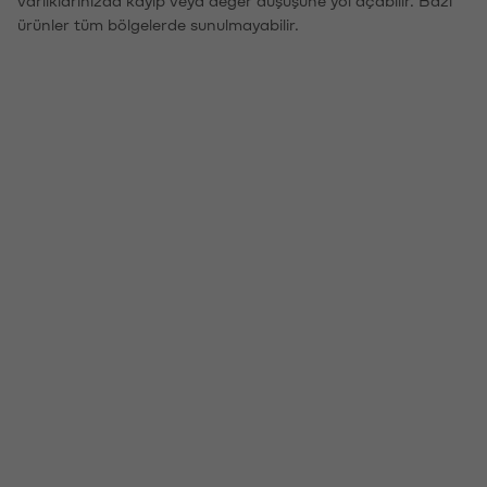
ürünler tüm bölgelerde sunulmayabilir.