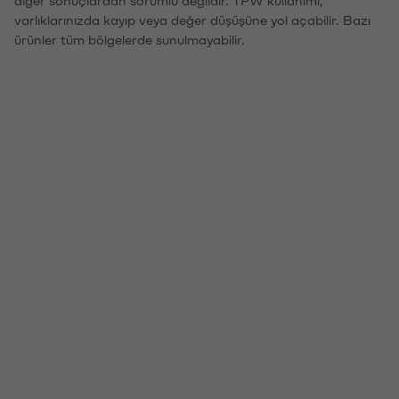
varlıklarınızda kayıp veya değer düşüşüne yol açabilir. Bazı
ürünler tüm bölgelerde sunulmayabilir.