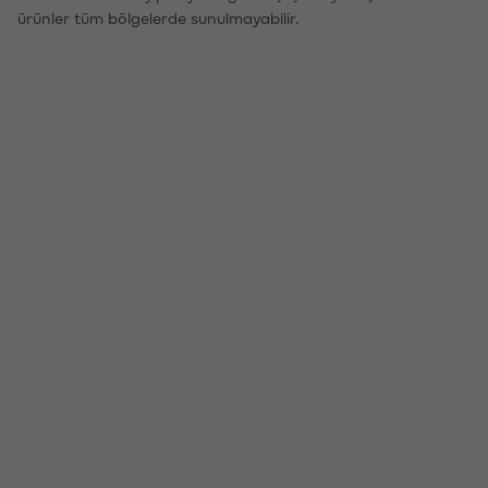
ürünler tüm bölgelerde sunulmayabilir.