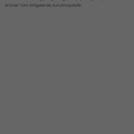
ürünler tüm bölgelerde sunulmayabilir.