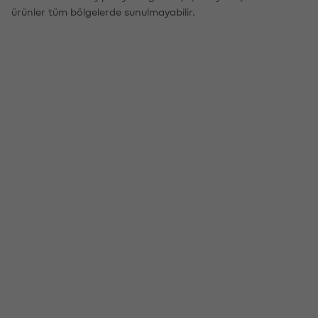
ürünler tüm bölgelerde sunulmayabilir.