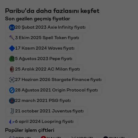
Paribu'da daha fazlasını keşfet
Son gezilen geçmiş fiyatlar
20 Şubat 2023 Axie Infinity fiyatı
3 Ekim 2025 Spell Token fiyatı
17 Kasım 2024 Waves fiyatı
5 Ağustos 2023 Pepe fiyatı
25 Aralık 2022 AC Milan fiyatı
27 Haziran 2026 Stargate Finance fiyatı
28 Ağustos 2021 Origin Protocol fiyatı
22 march 2021 PSG fiyatı
21 october 2021 Juventus fiyatı
6 april 2024 Loopring fiyatı
Popüler işlem çiftleri