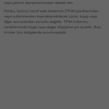
veya yatırım danışmanınızdan destek alın.
Paribu, üçüncü taraf web sitelerinin (TPW) içeriklerinden
veya kullanımından kaynaklanabilecek zarar, kayıp veya
diğer sonuçlardan sorumlu değildir. TPW kullanımı,
varlıklarınızda kayıp veya değer düşüşüne yol açabilir. Bazı
ürünler tüm bölgelerde sunulmayabilir.