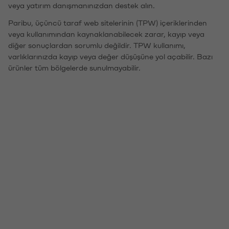
veya yatırım danışmanınızdan destek alın.
Paribu, üçüncü taraf web sitelerinin (TPW) içeriklerinden
veya kullanımından kaynaklanabilecek zarar, kayıp veya
diğer sonuçlardan sorumlu değildir. TPW kullanımı,
varlıklarınızda kayıp veya değer düşüşüne yol açabilir. Bazı
ürünler tüm bölgelerde sunulmayabilir.