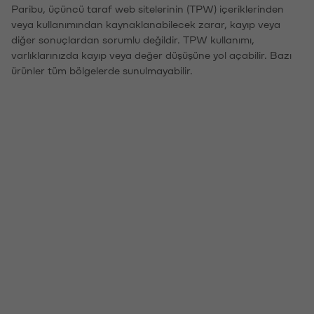
Paribu, üçüncü taraf web sitelerinin (TPW) içeriklerinden
veya kullanımından kaynaklanabilecek zarar, kayıp veya
diğer sonuçlardan sorumlu değildir. TPW kullanımı,
varlıklarınızda kayıp veya değer düşüşüne yol açabilir. Bazı
ürünler tüm bölgelerde sunulmayabilir.