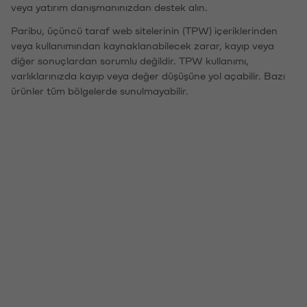
veya yatırım danışmanınızdan destek alın.
Paribu, üçüncü taraf web sitelerinin (TPW) içeriklerinden
veya kullanımından kaynaklanabilecek zarar, kayıp veya
diğer sonuçlardan sorumlu değildir. TPW kullanımı,
varlıklarınızda kayıp veya değer düşüşüne yol açabilir. Bazı
ürünler tüm bölgelerde sunulmayabilir.