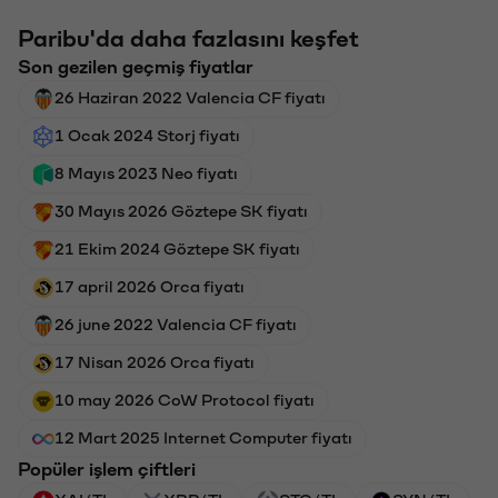
Paribu'da daha fazlasını keşfet
Son gezilen geçmiş fiyatlar
26 Haziran 2022 Valencia CF fiyatı
1 Ocak 2024 Storj fiyatı
8 Mayıs 2023 Neo fiyatı
30 Mayıs 2026 Göztepe SK fiyatı
21 Ekim 2024 Göztepe SK fiyatı
17 april 2026 Orca fiyatı
26 june 2022 Valencia CF fiyatı
17 Nisan 2026 Orca fiyatı
10 may 2026 CoW Protocol fiyatı
12 Mart 2025 Internet Computer fiyatı
Popüler işlem çiftleri