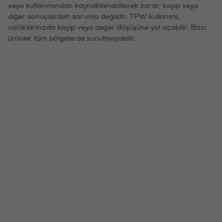
veya kullanımından kaynaklanabilecek zarar, kayıp veya
diğer sonuçlardan sorumlu değildir. TPW kullanımı,
varlıklarınızda kayıp veya değer düşüşüne yol açabilir. Bazı
ürünler tüm bölgelerde sunulmayabilir.