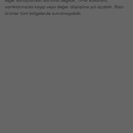
varlıklarınızda kayıp veya değer düşüşüne yol açabilir. Bazı
ürünler tüm bölgelerde sunulmayabilir.