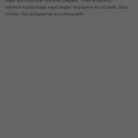
varlıklarınızda kayıp veya değer düşüşüne yol açabilir. Bazı
ürünler tüm bölgelerde sunulmayabilir.