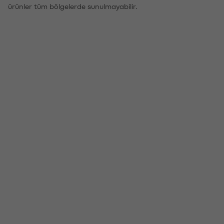
ürünler tüm bölgelerde sunulmayabilir.