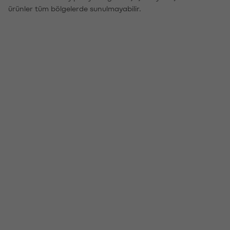
ürünler tüm bölgelerde sunulmayabilir.