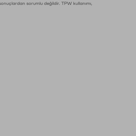
sonuçlardan sorumlu değildir. TPW kullanımı,