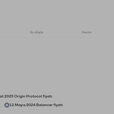
En düşük
Hacim
at 2025 Origin Protocol fiyatı
12 Mayıs 2024 Balancer fiyatı