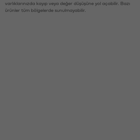
varlıklarınızda kayıp veya değer düşüşüne yol açabilir. Bazı
ürünler tüm bölgelerde sunulmayabilir.