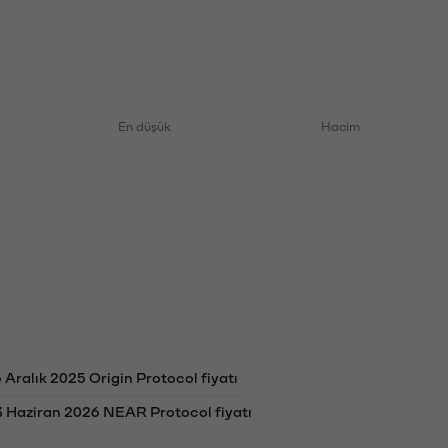
En düşük
Hacim
 Aralık 2025 Origin Protocol fiyatı
3 Haziran 2026 NEAR Protocol fiyatı