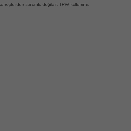
sonuçlardan sorumlu değildir. TPW kullanımı,