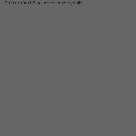
ürünler tüm bölgelerde sunulmayabilir.