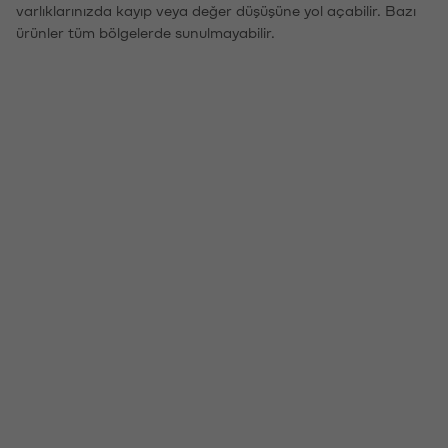
varlıklarınızda kayıp veya değer düşüşüne yol açabilir. Bazı
ürünler tüm bölgelerde sunulmayabilir.