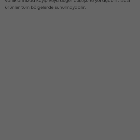
ürünler tüm bölgelerde sunulmayabilir.