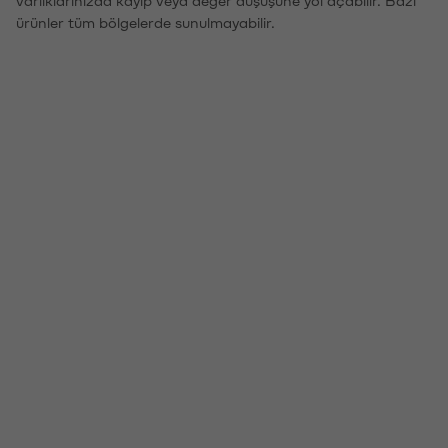
ürünler tüm bölgelerde sunulmayabilir.