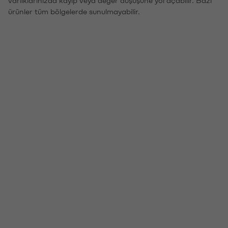
ürünler tüm bölgelerde sunulmayabilir.