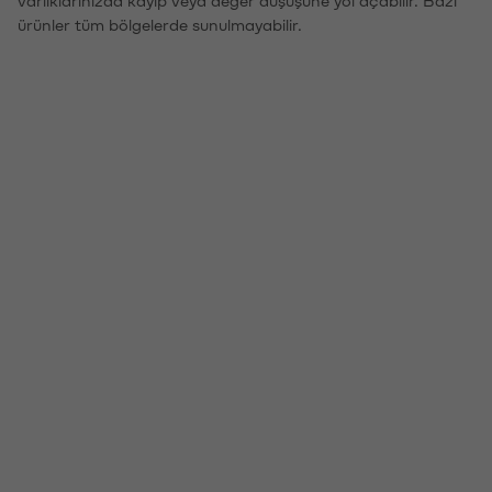
ürünler tüm bölgelerde sunulmayabilir.