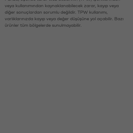
veya kullanımından kaynaklanabilecek zarar, kayıp veya
diğer sonuçlardan sorumlu değildir. TPW kullanımı,
varlıklarınızda kayıp veya değer düşüşüne yol açabilir. Bazı
ürünler tüm bölgelerde sunulmayabilir.