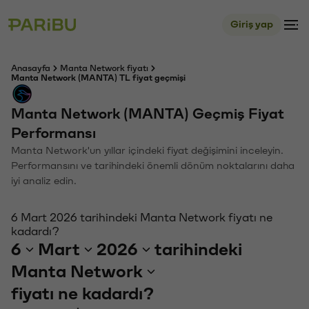
Giriş yap
Anasayfa
Manta Network fiyatı
Manta Network (MANTA) TL fiyat geçmişi
Manta Network (MANTA) Geçmiş Fiyat
Performansı
Manta Network'un yıllar içindeki fiyat değişimini inceleyin.
Performansını ve tarihindeki önemli dönüm noktalarını daha
iyi analiz edin.
6 Mart 2026 tarihindeki Manta Network fiyatı ne
kadardı?
6
Mart
2026
tarihindeki
Manta Network
fiyatı ne kadardı?