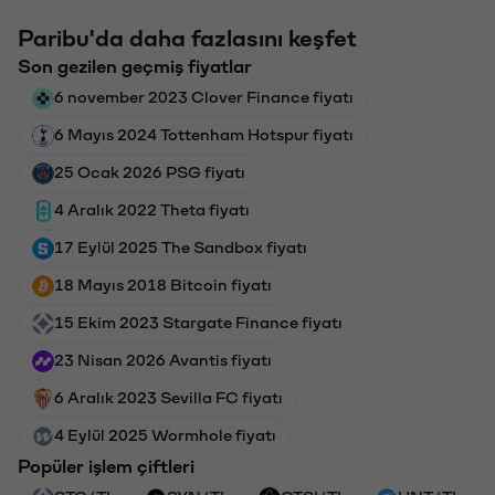
Paribu'da daha fazlasını keşfet
Son gezilen geçmiş fiyatlar
6 november 2023 Clover Finance fiyatı
6 Mayıs 2024 Tottenham Hotspur fiyatı
25 Ocak 2026 PSG fiyatı
4 Aralık 2022 Theta fiyatı
17 Eylül 2025 The Sandbox fiyatı
18 Mayıs 2018 Bitcoin fiyatı
15 Ekim 2023 Stargate Finance fiyatı
23 Nisan 2026 Avantis fiyatı
6 Aralık 2023 Sevilla FC fiyatı
4 Eylül 2025 Wormhole fiyatı
Popüler işlem çiftleri