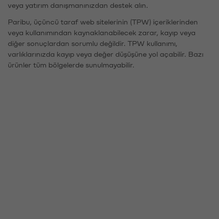
veya yatırım danışmanınızdan destek alın.
Paribu, üçüncü taraf web sitelerinin (TPW) içeriklerinden
veya kullanımından kaynaklanabilecek zarar, kayıp veya
diğer sonuçlardan sorumlu değildir. TPW kullanımı,
varlıklarınızda kayıp veya değer düşüşüne yol açabilir. Bazı
ürünler tüm bölgelerde sunulmayabilir.