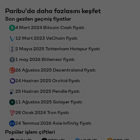
Paribu'da daha fazlasını keşfet
Son gezilen geçmiş fiyatlar
4 Mart 2024 Bitcoin Cash fiyatı
12 Mart 2023 VeChain fiyatı
2 Mayıs 2025 Tottenham Hotspur fiyatı
1 may 2026 Bittensor fiyatı
26 Ağustos 2025 Decentraland fiyatı
24 Haziran 2025 Orchid fiyatı
25 Haziran 2025 Pendle fiyatı
11 Ağustos 2025 Solayer fiyatı
28 Ocak 2024 Tron fiyatı
24 Temmuz 2026 Axie Infinity fiyatı
Popüler işlem çiftleri