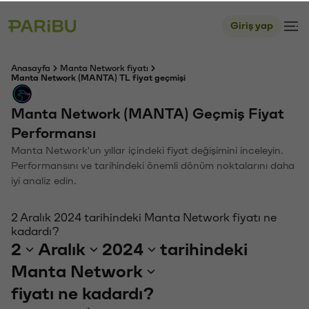
Giriş yap
Anasayfa
Manta Network fiyatı
Manta Network (MANTA) TL fiyat geçmişi
Manta Network (MANTA) Geçmiş Fiyat
Performansı
Manta Network'un yıllar içindeki fiyat değişimini inceleyin.
Performansını ve tarihindeki önemli dönüm noktalarını daha
iyi analiz edin.
2 Aralık 2024 tarihindeki Manta Network fiyatı ne
kadardı?
2
Aralık
2024
tarihindeki
Manta Network
fiyatı ne kadardı?