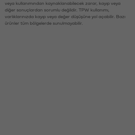
veya kullanımından kaynaklanabilecek zarar, kayıp veya
diğer sonuçlardan sorumlu değildir. TPW kullanımı,
varlıklarınızda kayıp veya değer düşüşüne yol açabilir. Bazı
ürünler tüm bölgelerde sunulmayabilir.