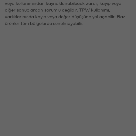
veya kullanımından kaynaklanabilecek zarar, kayıp veya
diğer sonuçlardan sorumlu değildir. TPW kullanımı,
varlıklarınızda kayıp veya değer düşüşüne yol açabilir. Bazı
ürünler tüm bölgelerde sunulmayabilir.