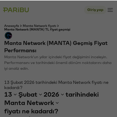
Giriş yap
Anasayfa
Manta Network fiyatı
Manta Network (MANTA) TL fiyat geçmişi
Manta Network (MANTA) Geçmiş Fiyat
Performansı
Manta Network'un yıllar içindeki fiyat değişimini inceleyin.
Performansını ve tarihindeki önemli dönüm noktalarını daha
iyi analiz edin.
13 Şubat 2026 tarihindeki Manta Network fiyatı ne
kadardı?
13
Şubat
2026
tarihindeki
Manta Network
fiyatı ne kadardı?