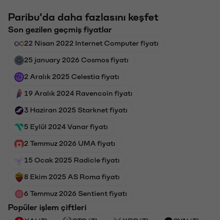
Paribu'da daha fazlasını keşfet
Son gezilen geçmiş fiyatlar
22 Nisan 2022 Internet Computer fiyatı
25 january 2026 Cosmos fiyatı
2 Aralık 2025 Celestia fiyatı
19 Aralık 2024 Ravencoin fiyatı
3 Haziran 2025 Starknet fiyatı
5 Eylül 2024 Vanar fiyatı
2 Temmuz 2026 UMA fiyatı
15 Ocak 2025 Radicle fiyatı
8 Ekim 2025 AS Roma fiyatı
6 Temmuz 2026 Sentient fiyatı
Popüler işlem çiftleri