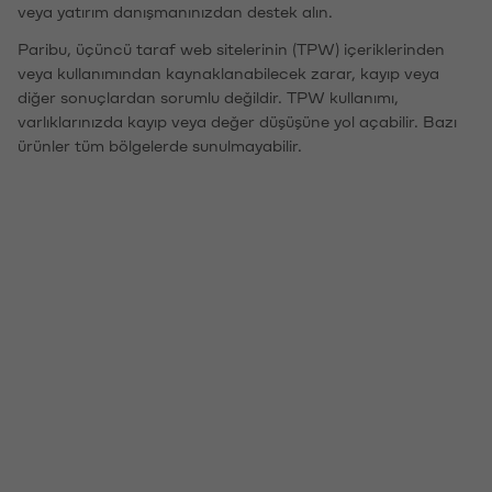
veya yatırım danışmanınızdan destek alın.
Paribu, üçüncü taraf web sitelerinin (TPW) içeriklerinden
veya kullanımından kaynaklanabilecek zarar, kayıp veya
diğer sonuçlardan sorumlu değildir. TPW kullanımı,
varlıklarınızda kayıp veya değer düşüşüne yol açabilir. Bazı
ürünler tüm bölgelerde sunulmayabilir.