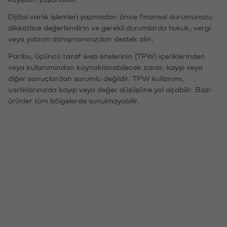
Dijital varlık işlemleri yapmadan önce finansal durumunuzu
dikkatlice değerlendirin ve gerekli durumlarda hukuk, vergi
veya yatırım danışmanınızdan destek alın.
Paribu, üçüncü taraf web sitelerinin (TPW) içeriklerinden
veya kullanımından kaynaklanabilecek zarar, kayıp veya
diğer sonuçlardan sorumlu değildir. TPW kullanımı,
varlıklarınızda kayıp veya değer düşüşüne yol açabilir. Bazı
ürünler tüm bölgelerde sunulmayabilir.